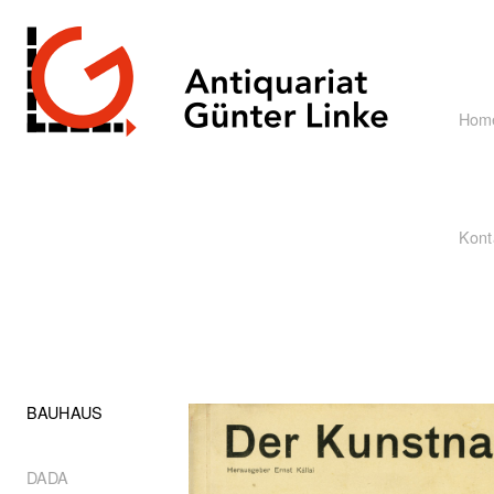
Hom
Kont
BAUHAUS
DADA