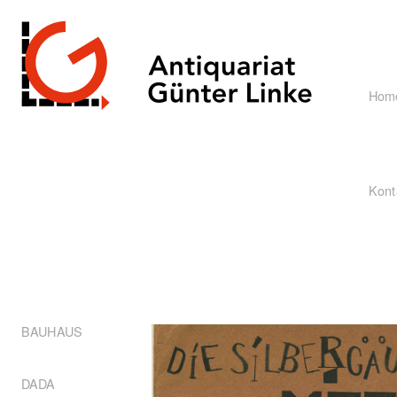
Hom
Kont
BAUHAUS
DADA